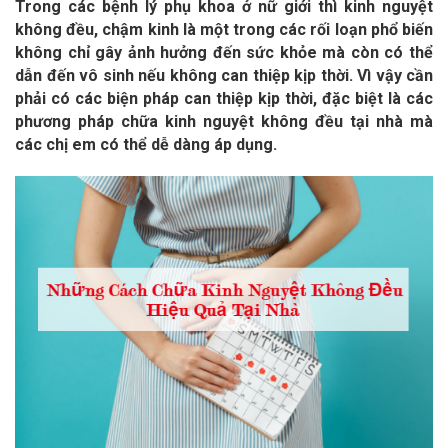
Trong các bệnh lý phụ khoa ở nữ giới thì kinh nguyệt
không đều, chậm kinh là một trong các rối loạn phổ biến
không chỉ gây ảnh hưởng đến sức khỏe mà còn có thể
dẫn đến vô sinh nếu không can thiệp kịp thời. Vì vậy cần
phải có các biện pháp can thiệp kịp thời, đặc biệt là các
phương pháp chữa kinh nguyệt không đều tại nhà mà
các chị em có thể dễ dàng áp dụng.