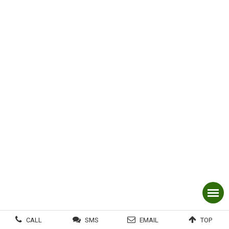
CALL
SMS
EMAIL
TOP