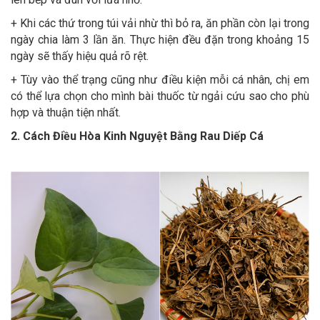
+ Khi các thứ trong túi vải nhừ thì bỏ ra, ăn phần còn lại trong
ngày chia làm 3 lần ăn. Thực hiện đều đặn trong khoảng 15
ngày sẽ thấy hiệu quả rõ rệt.
+ Tùy vào thể trạng cũng như điều kiện mỗi cá nhân, chị em
có thể lựa chọn cho mình bài thuốc từ ngải cứu sao cho phù
hợp và thuận tiện nhất.
2. Cách Điều Hòa Kinh Nguyệt Bằng Rau Diếp Cá