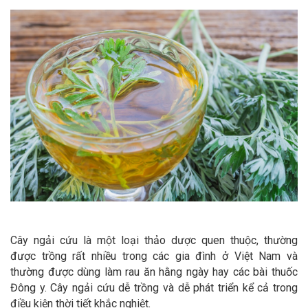
Cây ngải cứu là một loại thảo dược quen thuộc, thường
được trồng rất nhiều trong các gia đình ở Việt Nam và
thường được dùng làm rau ăn hằng ngày hay các bài thuốc
Đông y. Cây ngải cứu dễ trồng và dễ phát triển kể cả trong
điều kiện thời tiết khắc nghiệt.