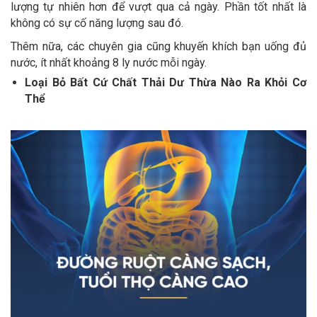
lượng tự nhiên hơn để vượt qua cả ngày. Phần tốt nhất là
không có sự cố năng lượng sau đó.
Thêm nữa, các chuyên gia cũng khuyến khích bạn uống đủ
nước, ít nhất khoảng 8 ly nước mỗi ngày.
Loại Bỏ Bất Cứ Chất Thải Dư Thừa Nào Ra Khỏi Cơ
Thể