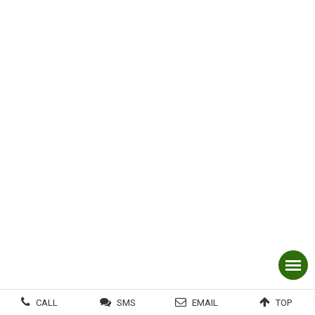
CALL
SMS
EMAIL
TOP