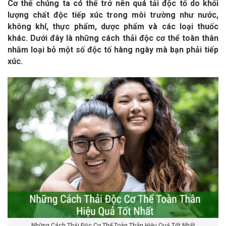
Cơ thể chúng ta có thể trở nên quá tải độc tố do khối
lượng chất độc tiếp xúc trong môi trường như nước,
không khí, thực phẩm, dược phẩm và các loại thuốc
khác. Dưới đây là những cách thải độc cơ thể toàn thân
nhằm loại bỏ một số độc tố hàng ngày mà bạn phải tiếp
xúc.
Những Cách Thải Độc Cơ Thể Toàn Thân Hiệu Quả Tốt Nhất