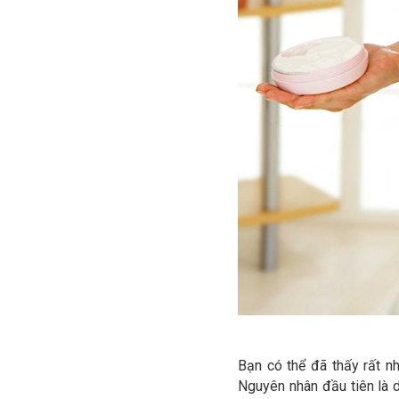
Bạn có thể đã thấy rất n
Nguyên nhân đầu tiên là d