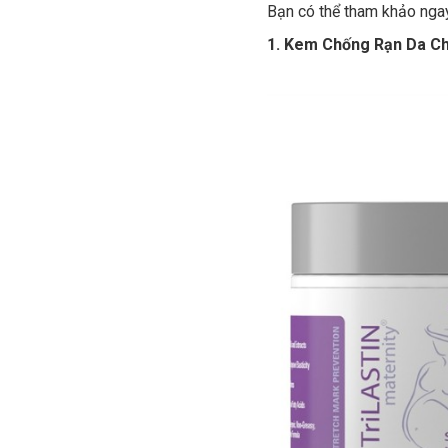
Bạn có thể tham khảo nga
1. Kem Chống Rạn Da Cho