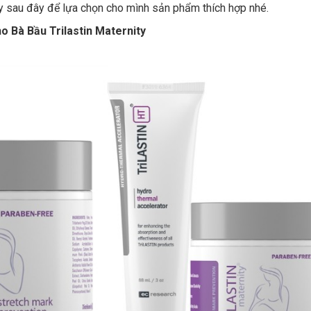
y sau đây để lựa chọn cho mình sản phẩm thích hợp nhé.
 Bà Bầu Trilastin Maternity