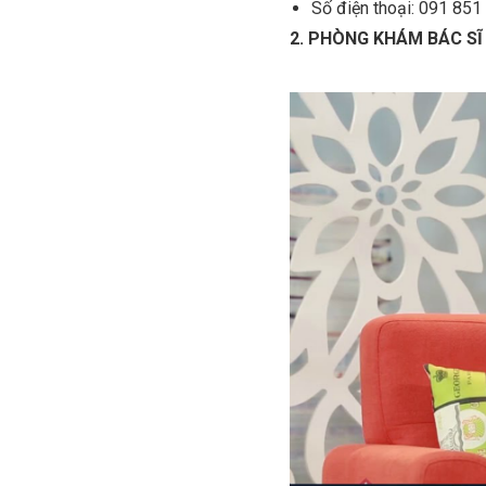
Số điện thoại: 091 851
2. PHÒNG KHÁM BÁC SĨ