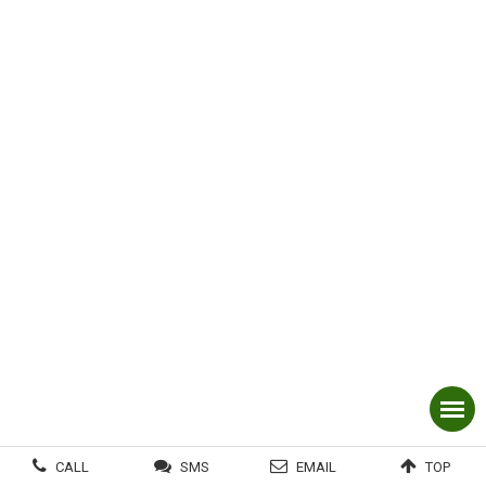
CALL
SMS
EMAIL
TOP