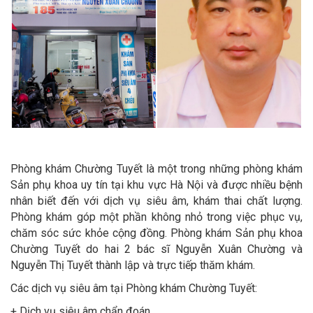
Phòng khám Chường Tuyết là một trong những phòng khám
Sản phụ khoa uy tín tại khu vực Hà Nội và được nhiều bệnh
nhân biết đến với dịch vụ siêu âm, khám thai chất lượng.
Phòng khám góp một phần không nhỏ trong việc phục vụ,
chăm sóc sức khỏe cộng đồng. Phòng khám Sản phụ khoa
Chường Tuyết do hai 2 bác sĩ Nguyễn Xuân Chường và
Nguyễn Thị Tuyết thành lập và trực tiếp thăm khám.
Các dịch vụ siêu âm tại Phòng khám Chường Tuyết:
+ Dịch vụ siêu âm chẩn đoán