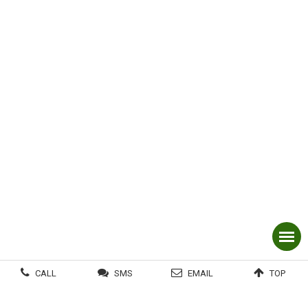
CALL
SMS
EMAIL
TOP