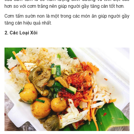
hơn so với cơm trắng nên giúp người gầy tăng cân tốt hơn.
Cơm tấm sườn non là một trong các món ăn giúp người gầy
tăng cân hiệu quả nhất.
2. Các Loại Xôi