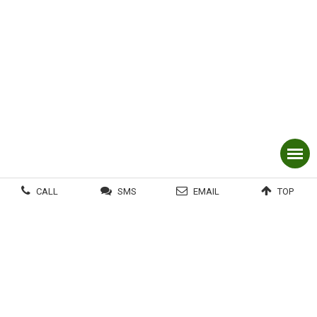
CALL
SMS
EMAIL
TOP