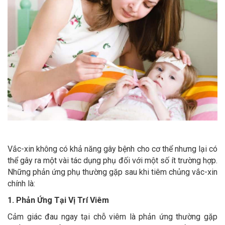
Vắc-xin không có khả năng gây bệnh cho cơ thể nhưng lại có
thể gây ra một vài tác dụng phụ đối với một số ít trường hợp.
Những phản ứng phụ thường gặp sau khi tiêm chủng vắc-xin
chính là:
1. Phản Ứng Tại Vị Trí Viêm
Cảm giác đau ngay tại chỗ viêm là phản ứng thường gặp