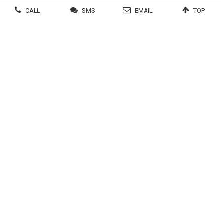
CALL
SMS
EMAIL
TOP