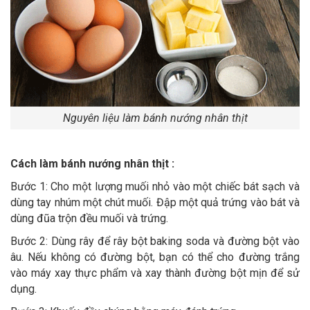
Nguyên liệu làm bánh nướng nhân thịt
Cách làm bánh nướng nhân thịt :
Bước 1: Cho một lượng muối nhỏ vào một chiếc bát sạch và
dùng tay nhúm một chút muối. Đập một quả trứng vào bát và
dùng đũa trộn đều muối và trứng.
Bước 2: Dùng rây để rây bột baking soda và đường bột vào
âu. Nếu không có đường bột, bạn có thể cho đường trắng
vào máy xay thực phẩm và xay thành đường bột mịn để sử
dụng.