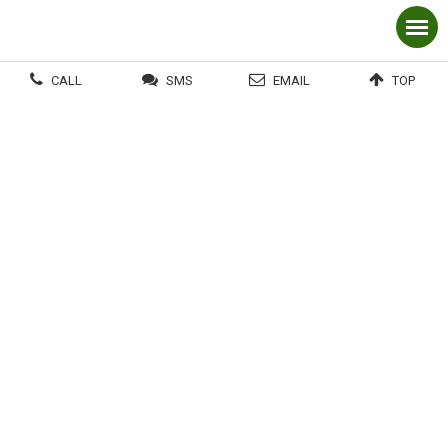
CALL
SMS
EMAIL
TOP