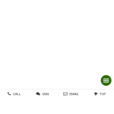
CALL
SMS
EMAIL
TOP