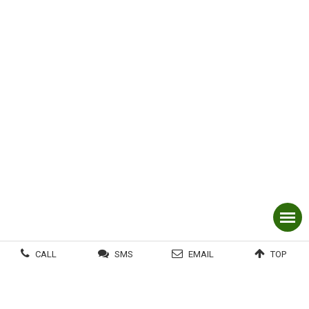
CALL
SMS
EMAIL
TOP