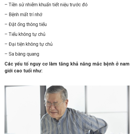
– Tiền sử nhiễm khuẩn tiết niệu trước đó
– Bệnh mất trí nhớ
– Đặt ống thông tiểu
– Tiểu không tự chủ
– Đại tiện không tự chủ
– Sa bàng quang
Các yếu tố nguy cơ làm tăng khả năng mắc bệnh ở nam
giới cao tuổi như: