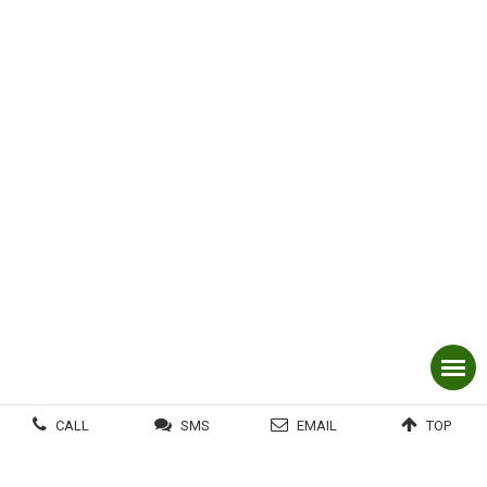
CALL
SMS
EMAIL
TOP