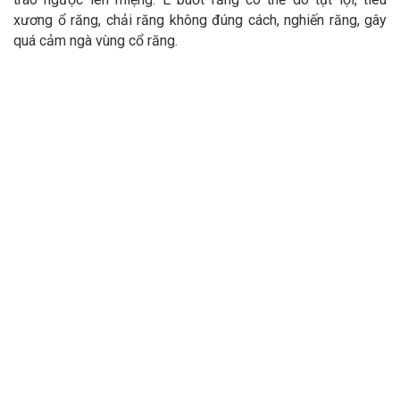
xương ổ răng, chải răng không đúng cách, nghiến răng, gây
quá cảm ngà vùng cổ răng.