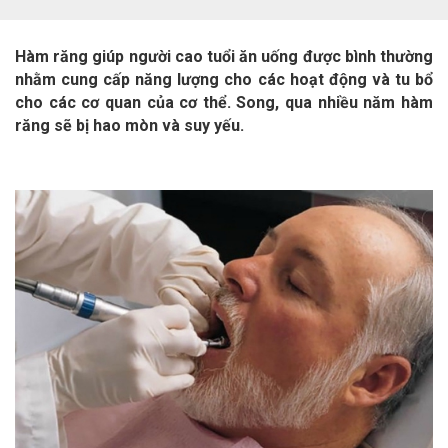
Hàm răng giúp người cao tuổi ăn uống được bình thường
nhằm cung cấp năng lượng cho các hoạt động và tu bổ
cho các cơ quan của cơ thể. Song, qua nhiều năm hàm
răng sẽ bị hao mòn và suy yếu.