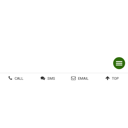
CALL
SMS
EMAIL
TOP