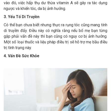
vào đó, việc hấp thụ dư thừa vitamin A sẽ gây ra tác dụng
ngược và khiến tóc, da bị ảnh hưởng.
3. Yếu Tố Di Truyền
Có thể bạn chưa biết nhưng thực ra rụng tóc cũng mang tính
di truyền đấy. Điều này có nghĩa rằng nếu bố mẹ bạn từng
gặp phải vấn đề này thì bạn cũng có nguy cơ bị ảnh hưởng.
Một số loại thuốc và liệu pháp điều trị sẽ hỗ trợ mẹ bầu điều
trị tình trạng này.
4. Vấn Đề Sức Khỏe