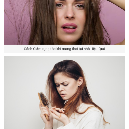
Cách Giảm rụng tóc khi mang thai tại nhà Hiệu Quả