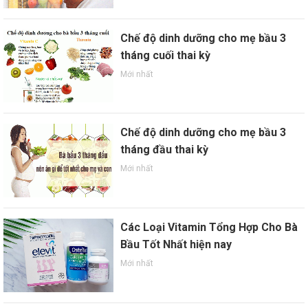
Chế độ dinh dưỡng cho mẹ bầu 3
tháng cuối thai kỳ
Mới nhất
Chế độ dinh dưỡng cho mẹ bầu 3
tháng đầu thai kỳ
Mới nhất
Các Loại Vitamin Tổng Hợp Cho Bà
Bầu Tốt Nhất hiện nay
Mới nhất