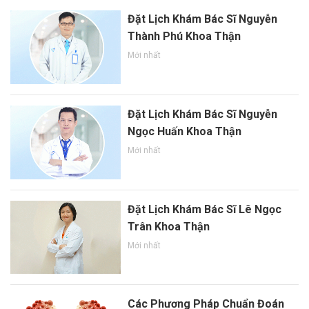
Đặt Lịch Khám Bác Sĩ Nguyễn
Thành Phú Khoa Thận
Mới nhất
Đặt Lịch Khám Bác Sĩ Nguyễn
Ngọc Huấn Khoa Thận
Mới nhất
Đặt Lịch Khám Bác Sĩ Lê Ngọc
Trân Khoa Thận
Mới nhất
Các Phương Pháp Chuẩn Đoán