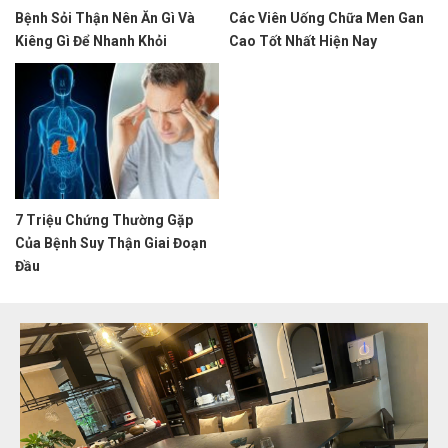
Bệnh Sỏi Thận Nên Ăn Gì Và
Các Viên Uống Chữa Men Gan
Kiêng Gì Để Nhanh Khỏi
Cao Tốt Nhất Hiện Nay
7 Triệu Chứng Thường Gặp
Của Bệnh Suy Thận Giai Đoạn
Đầu