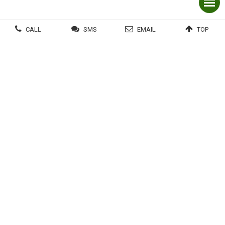
CALL
SMS
EMAIL
TOP