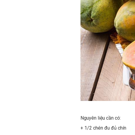
Nguyên liệu cần có:
+ 1/2 chén đu đủ chín