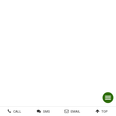
CALL
SMS
EMAIL
TOP