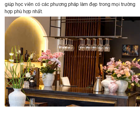
giúp học viên có các phương pháp làm đẹp trong mọi trường
hợp phù hợp nhất.