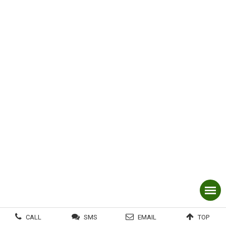
CALL
SMS
EMAIL
TOP